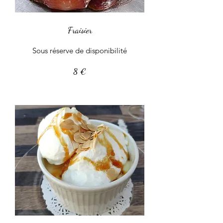
Fraisier
Sous réserve de disponibilité
8 €