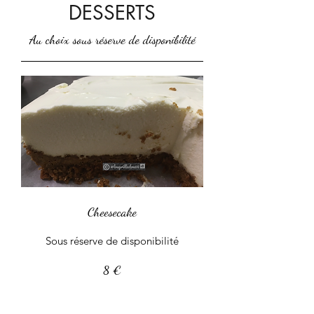
DESSERTS
Au choix sous réserve de disponibilité
Cheesecake
8 €