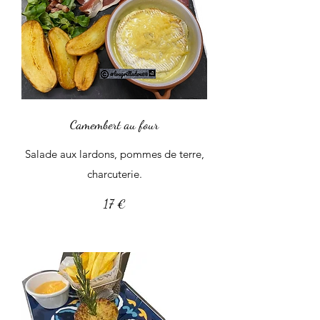
Camembert au four
Salade aux lardons, pommes de terre,
charcuterie.
17 €