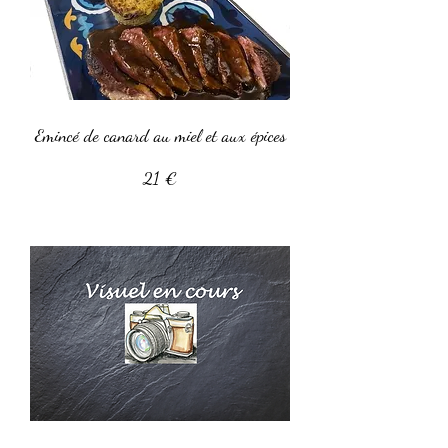
Emincé de canard au miel et aux épices
21 €