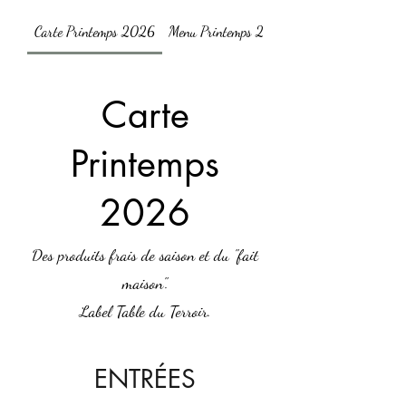
Carte Printemps 2026
Menu Printemps 2026 - 39€
Carte
Printemps
2026
Des produits frais de saison et du "fait
maison".
Label Table du Terroir.
ENTRÉES