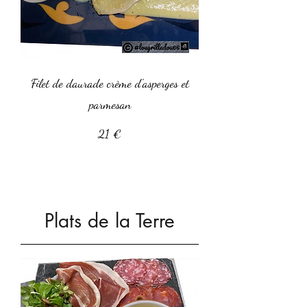
Filet de daurade crème d'asperges et
parmesan
21 €
Plats de la Terre