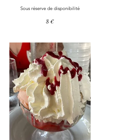
Sous réserve de disponibilité
8 €