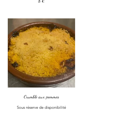
8 €
Crumble aux pommes
Sous réserve de disponibilité