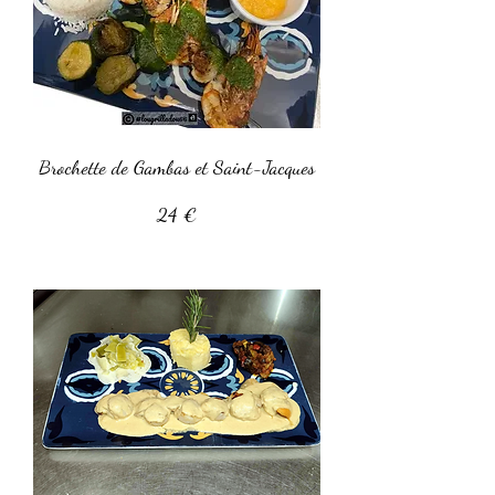
Brochette de Gambas et Saint-Jacques
24 €