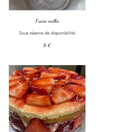
Fraise melba
Sous réserve de disponibilité
8 €