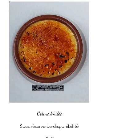
Crème brûlée
Sous réserve de disponibilité